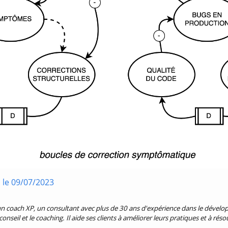
n le 09/07/2023
n coach XP, un consultant avec plus de 30 ans d'expérience dans le développ
conseil et le coaching. Il aide ses clients à améliorer leurs pratiques et à r