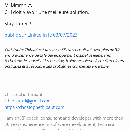
M: Mmmh 🤔
C: Il doit y avoir une meilleure solution.
Stay Tuned !
publié sur Linked In le 03/07/2023
Christophe Thibaut est un coach XP, un consultant avec plus de 30
ans d'expérience dans le développement logiciel, le leadership
technique, le conseil et le coaching. Il aide ses clients à améliorer leurs
pratiques et à résoudre des problèmes complexes ensemble.
Christophe Thibaut
cthibauttof@gmail.com
https://christophethibaut.com
I am an XP coach, consultant and developer with more than
30 years experience in software development, technical