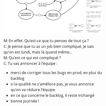
M: En effet. Qu’est-ce que tu penses de tout ça ?
C: Je pense que tu as un job bien compliqué. Je sais
qu’on est lundi, mais là quand même…
M: Qu’est-ce qui est compliqué ?
C: Tu vas annoncer à l’équipe :
merci de corriger tous les bugs en prod, en plus du
backlog
si la qualité ne s’améliore pas, je vous annonce
qu’on va réduire l’équipe
en ce qui concerne le backlog, il reste inchangé
bonne journée !