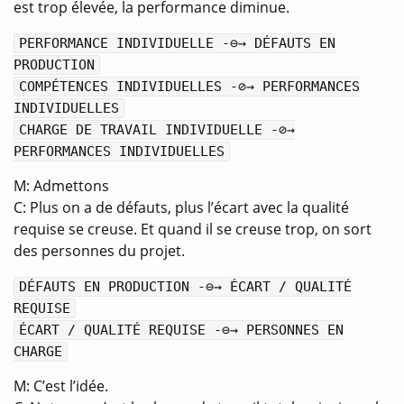
est trop élevée, la performance diminue.
PERFORMANCE INDIVIDUELLE -⊖→ DÉFAUTS EN
PRODUCTION
COMPÉTENCES INDIVIDUELLES -⊘→ PERFORMANCES
INDIVIDUELLES
CHARGE DE TRAVAIL INDIVIDUELLE -⊘→
PERFORMANCES INDIVIDUELLES
M: Admettons
C: Plus on a de défauts, plus l’écart avec la qualité
requise se creuse. Et quand il se creuse trop, on sort
des personnes du projet.
DÉFAUTS EN PRODUCTION -⊖→ ÉCART / QUALITÉ
REQUISE
ÉCART / QUALITÉ REQUISE -⊖→ PERSONNES EN
CHARGE
M: C’est l’idée.