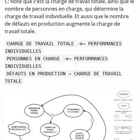
C: Note que c’est la charge de travail totale, ainsi que le
nombre de personnes en charge, qui détermine la
charge de travail individuelle. Et aussi que le nombre
de défauts en production augmente la charge de
travail totale.
CHARGE DE TRAVAIL TOTALE -⊘→ PERFORMANCES
INDIVIDUELLES
PERSONNES EN CHARGE -⊘→ PERFORMANCES
INDIVIDUELLES
DÉFAUTS EN PRODUCTION → CHARGE DE TRAVAIL
TOTALE