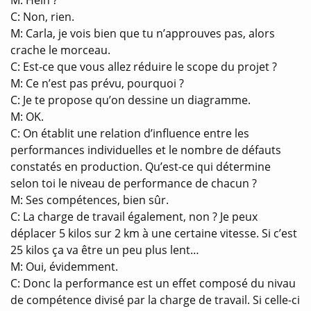
C: Non, rien.
M: Carla, je vois bien que tu n’approuves pas, alors
crache le morceau.
C: Est-ce que vous allez réduire le scope du projet ?
M: Ce n’est pas prévu, pourquoi ?
C: Je te propose qu’on dessine un diagramme.
M: OK.
C: On établit une relation d’influence entre les
performances individuelles et le nombre de défauts
constatés en production. Qu’est-ce qui détermine
selon toi le niveau de performance de chacun ?
M: Ses compétences, bien sûr.
C: La charge de travail également, non ? Je peux
déplacer 5 kilos sur 2 km à une certaine vitesse. Si c’est
25 kilos ça va être un peu plus lent…
M: Oui, évidemment.
C: Donc la performance est un effet composé du nivau
de compétence divisé par la charge de travail. Si celle-ci